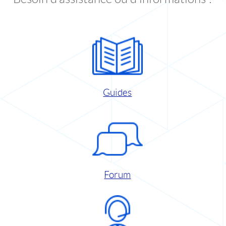
Guides
Forum